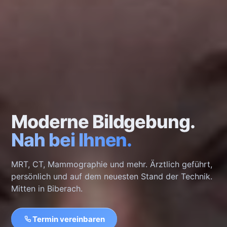
Moderne Bildgebung.
Nah bei Ihnen.
MRT, CT, Mammographie und mehr. Ärztlich geführt,
persönlich und auf dem neuesten Stand der Technik.
Mitten in Biberach.
Termin vereinbaren